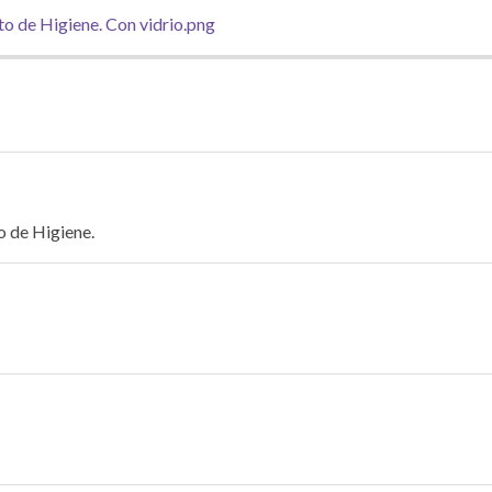
o de Higiene.