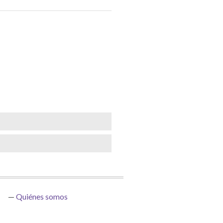
Quiénes somos