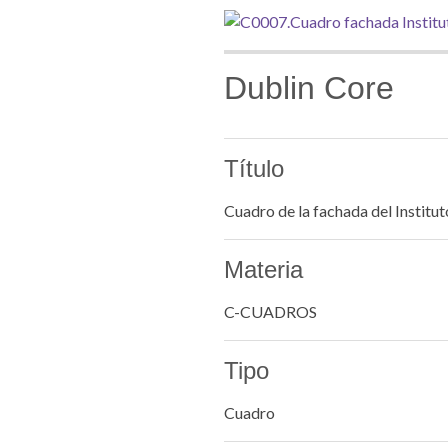
Dublin Core
Título
Cuadro de la fachada del Institut
Materia
C-CUADROS
Tipo
Cuadro