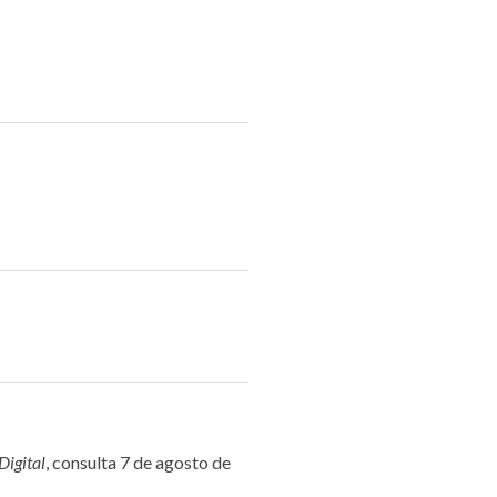
Digital
, consulta 7 de agosto de