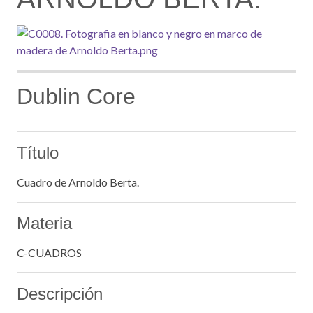
Dublin Core
Título
Cuadro de Arnoldo Berta.
Materia
C-CUADROS
Descripción