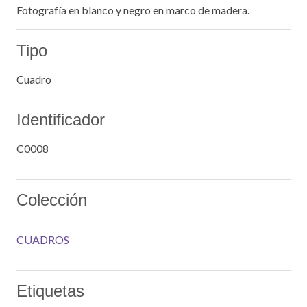
Fotografía en blanco y negro en marco de madera.
Tipo
Cuadro
Identificador
C0008
Colección
CUADROS
Etiquetas