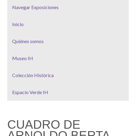
Navegar Exposiciones
Inicio
Quiénes somos
Museo IH
Colección Histórica
Espacio Verde IH
CUADRO DE
ARNOLDO BERTA.