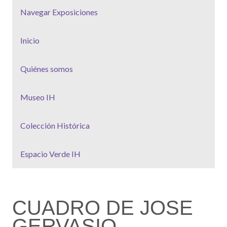
Navegar Exposiciones
Inicio
Quiénes somos
Museo IH
Colección Histórica
Espacio Verde IH
CUADRO DE JOSE
GERVASIO