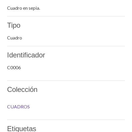
Cuadro en sepia.
Tipo
Cuadro
Identificador
C0006
Colección
CUADROS
Etiquetas