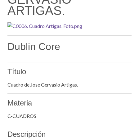
ARTIGAS.
Dublin Core
Título
Cuadro de Jose Gervasio Artigas.
Materia
C-CUADROS
Descripción