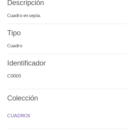
Descripción
Cuadro en sepia.
Tipo
Cuadro
Identificador
C0005
Colección
CUADROS