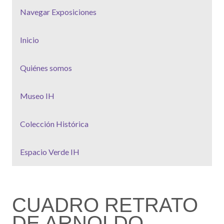
Navegar Exposiciones
Inicio
Quiénes somos
Museo IH
Colección Histórica
Espacio Verde IH
CUADRO RETRATO
DE ARNOLDO