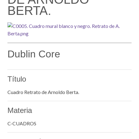
BERTA.
Dublin Core
Título
Cuadro Retrato de Arnoldo Berta.
Materia
C-CUADROS