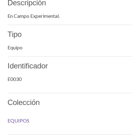
Descripción
En Campo Experimental.
Tipo
Equipo
Identificador
E0030
Colección
EQUIPOS