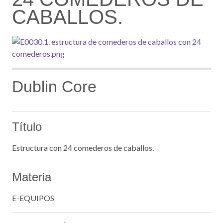
CABALLOS.
Dublin Core
Título
Estructura con 24 comederos de caballos.
Materia
E-EQUIPOS