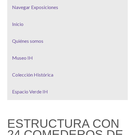
Navegar Exposiciones
Inicio
Quiénes somos
Museo IH
Colección Histórica
Espacio Verde IH
ESTRUCTURA CON
24 COMEDEROS DE