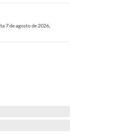
lta 7 de agosto de 2026,