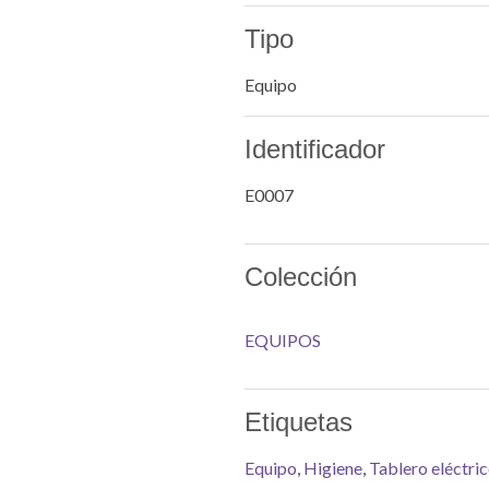
Tipo
Equipo
Identificador
E0007
Colección
EQUIPOS
Etiquetas
Equipo
,
Higiene
,
Tablero eléctri