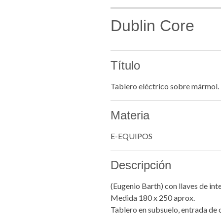
Dublin Core
Título
Tablero eléctrico sobre mármol.
Materia
E-EQUIPOS
Descripción
(Eugenio Barth) con llaves de int
Medida 180 x 250 aprox.
Tablero en subsuelo, entrada de 