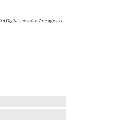
ra Digital
, consulta 7 de agosto