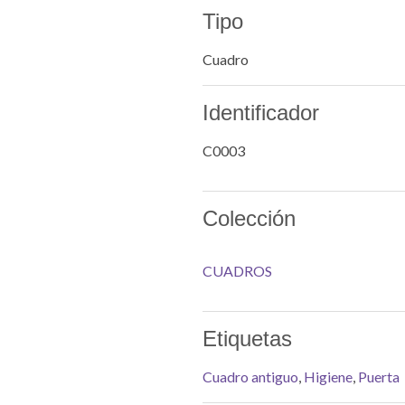
Tipo
Cuadro
Identificador
C0003
Colección
CUADROS
Etiquetas
Cuadro antiguo
,
Higiene
,
Puerta