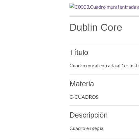
Dublin Core
Título
Cuadro mural entrada al 1er Insti
Materia
C-CUADROS
Descripción
Cuadro en sepia.