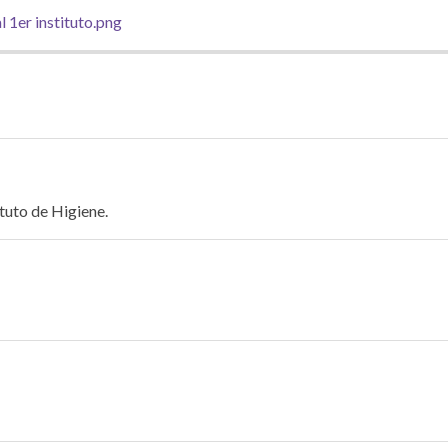
tuto de Higiene.