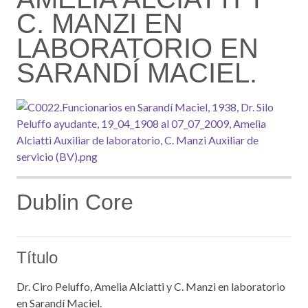
C. MANZI EN
LABORATORIO EN
SARANDÍ MACIEL.
Dublin Core
Título
Dr. Ciro Peluffo, Amelia Alciatti y C. Manzi en laboratorio
en Sarandí Maciel.