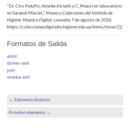
“Dr. Ciro Peluffo, Amelia Alciatti y C. Manzi en laboratorio
en Sarandí Maciel.,”
Museo y Colecciones del Instituto de
Higiene: Muestra Digital
, consulta 7 de agosto de 2026,
https://coleccionesdigitales.higiene.edu.uy/items/show/22
.
Formatos de Salida
atom
dcmes-xml
json
omeka-xml
← Elemento Anterior
Próximo elemento →