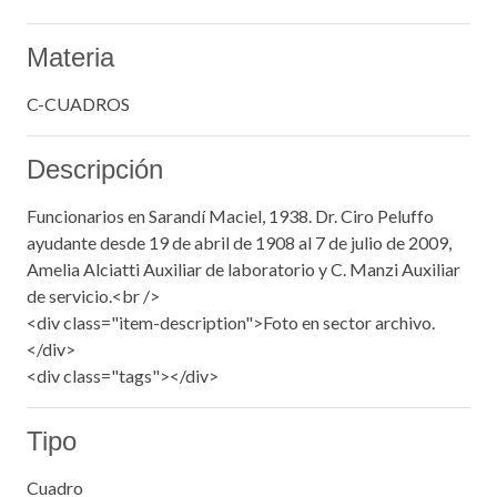
Materia
C-CUADROS
Descripción
Funcionarios en Sarandí Maciel, 1938. Dr. Ciro Peluffo
ayudante desde 19 de abril de 1908 al 7 de julio de 2009,
Amelia Alciatti Auxiliar de laboratorio y C. Manzi Auxiliar
de servicio.<br />
<div class="item-description">Foto en sector archivo.
</div>
<div class="tags"></div>
Tipo
Cuadro