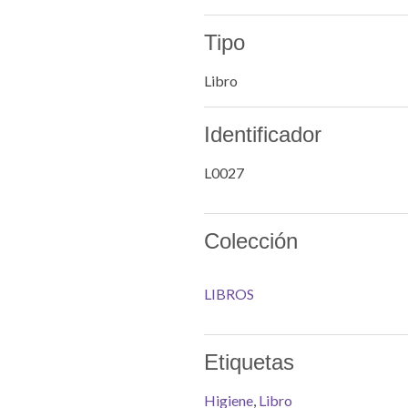
Tipo
Libro
Identificador
L0027
Colección
LIBROS
Etiquetas
Higiene
,
Libro