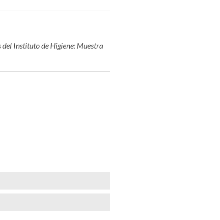
del Instituto de Higiene: Muestra