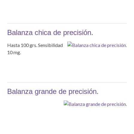
Balanza chica de precisión.
Hasta 100 grs. Sensibilidad
10 mg.
Balanza grande de precisión.