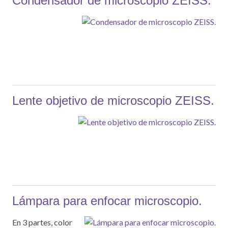
Condensador de microscopio ZEISS.
Lente objetivo de microscopio ZEISS.
Lámpara para enfocar microscopio.
En 3 partes, color