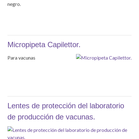
negro.
Micropipeta Capilettor.
Para vacunas
Lentes de protección del laboratorio
de producción de vacunas.