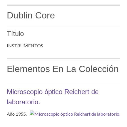
Dublin Core
Título
INSTRUMENTOS
Elementos En La Colección
Microscopio óptico Reichert de
laboratorio.
Año 1955.