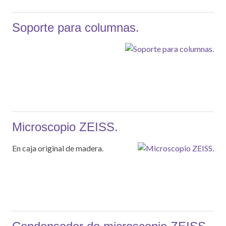
Soporte para columnas.
Microscopio ZEISS.
En caja original de madera.