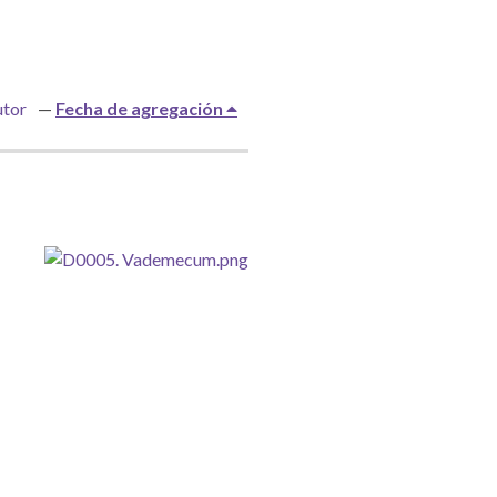
tor
Fecha de agregación